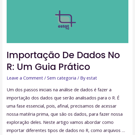
Importação De Dados No
R: Um Guia Prático
Leave a Comment
/
Sem categoria
/ By
estat
Um dos passos iniciais na análise de dados é fazer a
importação dos dados que serão analisados para o R. É
uma fase essencial, pois, afinal, precisamos de acessar
nossa matéria prima, que são os dados, para fazer nossa
exploração deles. Neste artigo vamos abordar como
importar diferentes tipos de dados no R, como arquivos …