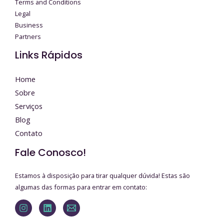
Terms and Conditions
Legal
Business
Partners
Links Rápidos
Home
Sobre
Serviços
Blog
Contato
Fale Conosco!
Estamos à disposição para tirar qualquer dúvida! Estas são
algumas das formas para entrar em contato: