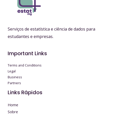
Serviços de estatística e ciência de dados para
estudantes e empresas.
Important Links
Terms and Conditions
Legal
Business
Partners
Links Rápidos
Home
Sobre