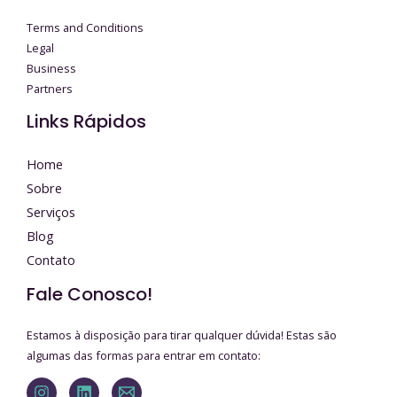
Terms and Conditions
Legal
Business
Partners
Links Rápidos
Home
Sobre
Serviços
Blog
Contato
Fale Conosco!
Estamos à disposição para tirar qualquer dúvida! Estas são
algumas das formas para entrar em contato: