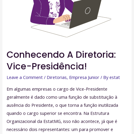
Conhecendo A Diretoria:
Vice-Presidência!
Leave a Comment
/
Diretorias
,
Empresa Junior
/ By
estat
Em algumas empresas o cargo de Vice-Presidente
geralmente é dado como uma função de substituição à
ausência do Presidente, o que torna a função inutilizada
quando o cargo superior se encontra. Na Estrutura
Organizacional da EstatMG, isso não acontece, já que é
necessário dois representantes: um para promover e