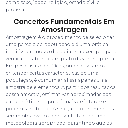
como sexo, idade, religião, estado civil e
profissão.
Conceitos Fundamentais Em
Amostragem
Amostragem é o procedimento de selecionar
uma parcela da população e é uma prática
intuitiva em nosso dia a dia. Por exemplo, para
verificar o sabor de um prato durante o preparo.
Em pesquisas científicas, onde desejamos
entender certas características de uma
população, é comum analisar apenas uma
amostra de elementos. A partir dos resultados
dessa amostra, estimativas aproximadas das
características populacionais de interesse
podem ser obtidas. A seleção dos elementos a
serem observados deve ser feita com uma
metodologia apropriada, garantindo que os