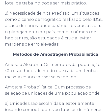
local de trabalho pode ser mais prático.
3) Necessidade de Alta Precisão: Em situações
como o censo demográfico realizado pelo IBGE
a cada dez anos, onde parâmetros cruciais para
o planejamento do país, como o número de
habitantes, são estudados, é crucial evitar
margens de erro elevadas.
Métodos de Amostragem Probabilística
Amostra Aleatória: Os membros da população
são escolhidos de modo que cada um tenha a
mesma chance de ser selecionado.
Amostra Probabilística: É um processo de
seleção de unidades de uma população onde:
a) Unidades são escolhidas aleatoriamente
(usando computadores ou tabelas de números