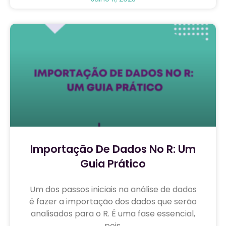
Importação De Dados No R: Um
Guia Prático
Um dos passos iniciais na análise de dados
é fazer a importação dos dados que serão
analisados para o R. É uma fase essencial,
pois,