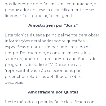
dos líderes de opinião em uma comunidade, o
pesquisador entrevista especificamente esses
líderes, não a população em geral.
Amostragem por “Júris”
Esta técnica é usada principalmente para obter
informações detalhadas sobre questões
específicas durante um período limitado de
tempo. Por exemplo, é comum em estudos
sobre orçamentos familiares ou audiências de
programas de rádio e TV. Donas de casa
“representativas” são selecionadas para
preencher relatórios detalhados sobre
despesas.
Amostragem por Quotas
Neste método, a população é classificada com