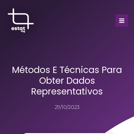
Métodos E Técnicas Para
Obter Dados
Representativos
29/10/2023