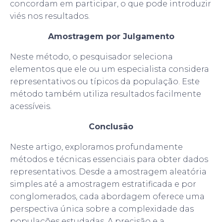
concordam em participar, o que pode introduzir
viés nos resultados.
Amostragem por Julgamento
Neste método, o pesquisador seleciona
elementos que ele ou um especialista considera
representativos ou típicos da população. Este
método também utiliza resultados facilmente
acessíveis.
Conclusão
Neste artigo, exploramos profundamente
métodos e técnicas essenciais para obter dados
representativos. Desde a amostragem aleatória
simples até a amostragem estratificada e por
conglomerados, cada abordagem oferece uma
perspectiva única sobre a complexidade das
populações estudadas. A precisão e a