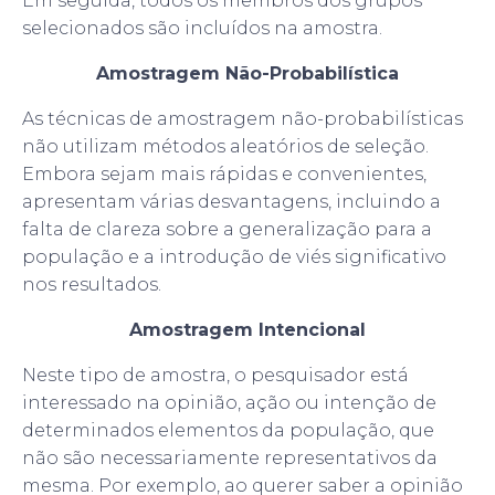
Em seguida, todos os membros dos grupos
selecionados são incluídos na amostra.
Amostragem Não-Probabilística
As técnicas de amostragem não-probabilísticas
não utilizam métodos aleatórios de seleção.
Embora sejam mais rápidas e convenientes,
apresentam várias desvantagens, incluindo a
falta de clareza sobre a generalização para a
população e a introdução de viés significativo
nos resultados.
Amostragem Intencional
Neste tipo de amostra, o pesquisador está
interessado na opinião, ação ou intenção de
determinados elementos da população, que
não são necessariamente representativos da
mesma. Por exemplo, ao querer saber a opinião