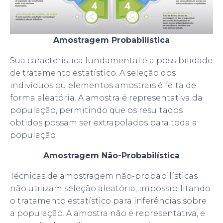
Amostragem Probabilística
Sua característica fundamental é a possibilidade
de tratamento estatístico. A seleção dos
indivíduos ou elementos amostrais é feita de
forma aleatória. A amostra é representativa da
população, permitindo que os resultados
obtidos possam ser extrapolados para toda a
população
Amostragem Não-Probabilística
Técnicas de amostragem não-probabilísticas
não utilizam seleção aleatória, impossibilitando
o tratamento estatístico para inferências sobre
a população. A amostra não é representativa, e