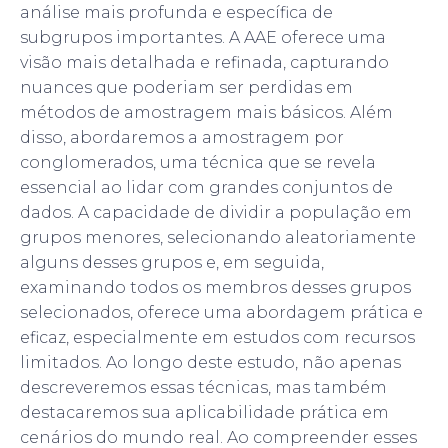
análise mais profunda e específica de
subgrupos importantes. A AAE oferece uma
visão mais detalhada e refinada, capturando
nuances que poderiam ser perdidas em
métodos de amostragem mais básicos. Além
disso, abordaremos a amostragem por
conglomerados, uma técnica que se revela
essencial ao lidar com grandes conjuntos de
dados. A capacidade de dividir a população em
grupos menores, selecionando aleatoriamente
alguns desses grupos e, em seguida,
examinando todos os membros desses grupos
selecionados, oferece uma abordagem prática e
eficaz, especialmente em estudos com recursos
limitados. Ao longo deste estudo, não apenas
descreveremos essas técnicas, mas também
destacaremos sua aplicabilidade prática em
cenários do mundo real. Ao compreender esses