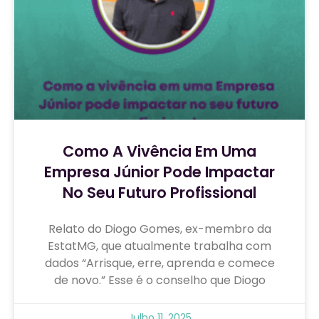
Como A Vivência Em Uma
Empresa Júnior Pode Impactar
No Seu Futuro Profissional
Relato do Diogo Gomes, ex-membro da
EstatMG, que atualmente trabalha com
dados “Arrisque, erre, aprenda e comece
de novo.” Esse é o conselho que Diogo
Julho 11, 2025