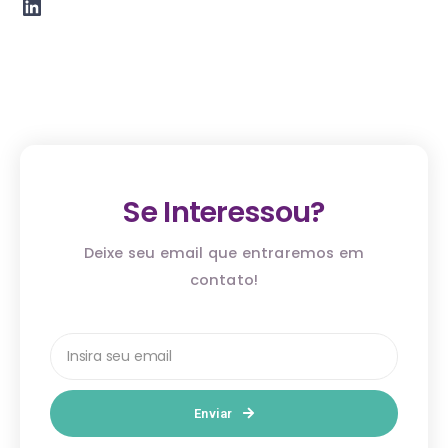
Se Interessou?
Deixe seu email que entraremos em
contato!
Enviar