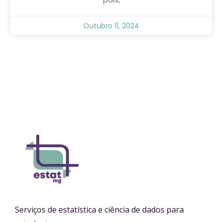
Outubro 11, 2024
Serviços de estatística e ciência de dados para