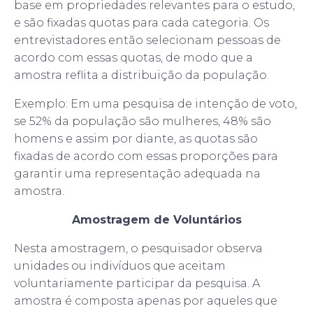
base em propriedades relevantes para o estudo,
e são fixadas quotas para cada categoria. Os
entrevistadores então selecionam pessoas de
acordo com essas quotas, de modo que a
amostra reflita a distribuição da população.
Exemplo: Em uma pesquisa de intenção de voto,
se 52% da população são mulheres, 48% são
homens e assim por diante, as quotas são
fixadas de acordo com essas proporções para
garantir uma representação adequada na
amostra.
Amostragem de Voluntários
Nesta amostragem, o pesquisador observa
unidades ou indivíduos que aceitam
voluntariamente participar da pesquisa. A
amostra é composta apenas por aqueles que