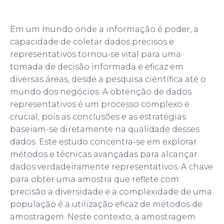
Em um mundo onde a informação é poder, a
capacidade de coletar dados precisos e
representativos tornou-se vital para uma
tomada de decisão informada e eficaz em
diversas áreas, desde a pesquisa científica até o
mundo dos negócios. A obtenção de dados
representativos é um processo complexo e
crucial, pois as conclusões e as estratégias
baseiam-se diretamente na qualidade desses
dados. Este estudo concentra-se em explorar
métodos e técnicas avançadas para alcançar
dados verdadeiramente representativos. A chave
para obter uma amostra que reflete com
precisão a diversidade e a complexidade de uma
população é a utilização eficaz de métodos de
amostragem. Neste contexto, a amostragem