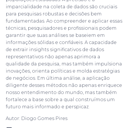
imparcialidade na coleta de dados são cruciais
para pesquisas robustas e decisões bem
fundamentadas. Ao compreender e aplicar essas
técnicas, pesquisadores e profissionais podem
garantir que suas análises se baseiem em
informações sólidas e confiáveis. A capacidade
de extrair insights significativos de dados
representativos não apenas aprimora a
qualidade da pesquisa, mas também impulsiona
inovações, orienta políticas e molda estratégias
de negócios. Em última análise, a aplicação
diligente desses métodos não apenas enriquece
nosso entendimento do mundo, mas também
fortalece a base sobre a qual construímos um
futuro mais informado e perspicaz.
Autor: Diogo Gomes Pires