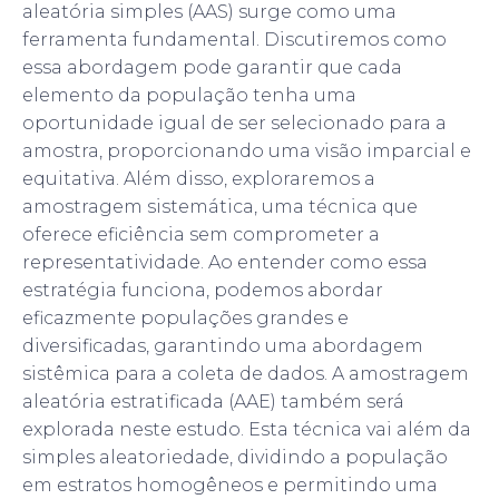
aleatória simples (AAS) surge como uma
ferramenta fundamental. Discutiremos como
essa abordagem pode garantir que cada
elemento da população tenha uma
oportunidade igual de ser selecionado para a
amostra, proporcionando uma visão imparcial e
equitativa. Além disso, exploraremos a
amostragem sistemática, uma técnica que
oferece eficiência sem comprometer a
representatividade. Ao entender como essa
estratégia funciona, podemos abordar
eficazmente populações grandes e
diversificadas, garantindo uma abordagem
sistêmica para a coleta de dados. A amostragem
aleatória estratificada (AAE) também será
explorada neste estudo. Esta técnica vai além da
simples aleatoriedade, dividindo a população
em estratos homogêneos e permitindo uma