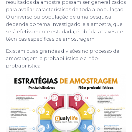
resultados da amostra possam ser generalizados
para avaliar características de toda a população.
O universo ou população de uma pesquisa
depende do tema investigado, e a amostra, que
será efetivamente estudada, é obtida através de
técnicas específicas de amostragem.
Existem duas grandes divisões no processo de
amostragem: a probabilística e a não-
probabilística.