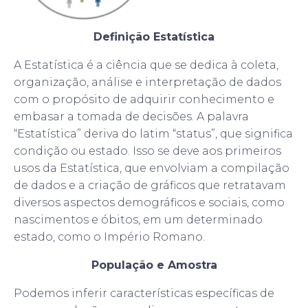
Definição Estatística
A Estatística é a ciência que se dedica à coleta,
organização, análise e interpretação de dados
com o propósito de adquirir conhecimento e
embasar a tomada de decisões. A palavra
“Estatística” deriva do latim “status”, que significa
condição ou estado. Isso se deve aos primeiros
usos da Estatística, que envolviam a compilação
de dados e a criação de gráficos que retratavam
diversos aspectos demográficos e sociais, como
nascimentos e óbitos, em um determinado
estado, como o Império Romano.
População e Amostra
Podemos inferir características específicas de