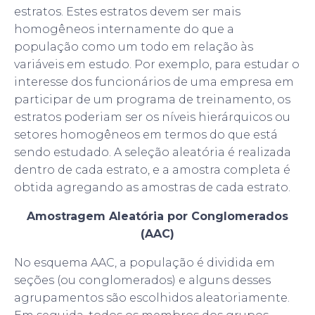
estratos. Estes estratos devem ser mais
homogêneos internamente do que a
população como um todo em relação às
variáveis em estudo. Por exemplo, para estudar o
interesse dos funcionários de uma empresa em
participar de um programa de treinamento, os
estratos poderiam ser os níveis hierárquicos ou
setores homogêneos em termos do que está
sendo estudado. A seleção aleatória é realizada
dentro de cada estrato, e a amostra completa é
obtida agregando as amostras de cada estrato.
Amostragem Aleatória por Conglomerados
(AAC)
No esquema AAC, a população é dividida em
seções (ou conglomerados) e alguns desses
agrupamentos são escolhidos aleatoriamente.