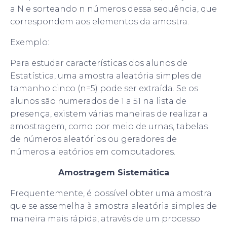
a N e sorteando n números dessa sequência, que
correspondem aos elementos da amostra.
Exemplo:
Para estudar características dos alunos de
Estatística, uma amostra aleatória simples de
tamanho cinco (n=5) pode ser extraída. Se os
alunos são numerados de 1 a 51 na lista de
presença, existem várias maneiras de realizar a
amostragem, como por meio de urnas, tabelas
de números aleatórios ou geradores de
números aleatórios em computadores.
Amostragem Sistemática
Frequentemente, é possível obter uma amostra
que se assemelha à amostra aleatória simples de
maneira mais rápida, através de um processo