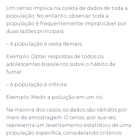
Um censo implica na coleta de dados de toda a
população. No entanto, observar toda a
população é frequentemente impraticável por
duas razões principais:
– A população é vasta demais.
Exemplo: Obter respostas de todos os
adolescentes brasileiros sobre o hábito de
fumar.
– A população é infinita.
Exemplo: Medir a poluição em um rio.
Na maioria dos casos, os dados são obtidos por
meio de amostragem. O censo, por sua vez,
representa um levantamento estatístico de uma
população específica, considerando critérios