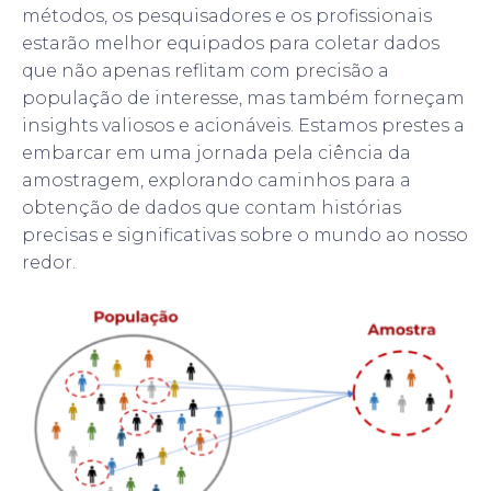
métodos, os pesquisadores e os profissionais
estarão melhor equipados para coletar dados
que não apenas reflitam com precisão a
população de interesse, mas também forneçam
insights valiosos e acionáveis. Estamos prestes a
embarcar em uma jornada pela ciência da
amostragem, explorando caminhos para a
obtenção de dados que contam histórias
precisas e significativas sobre o mundo ao nosso
redor.