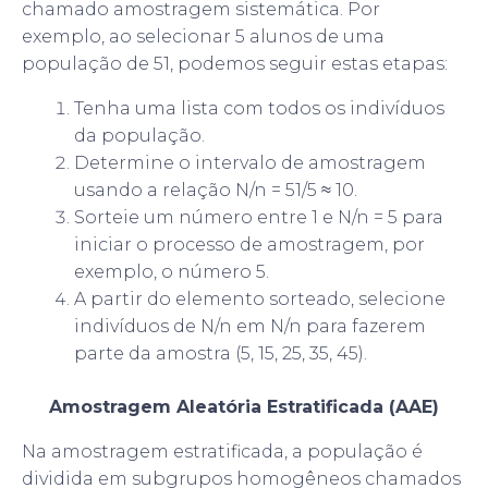
chamado amostragem sistemática. Por
exemplo, ao selecionar 5 alunos de uma
população de 51, podemos seguir estas etapas:
Tenha uma lista com todos os indivíduos
da população.
Determine o intervalo de amostragem
usando a relação N/n = 51/5 ≈ 10.
Sorteie um número entre 1 e N/n = 5 para
iniciar o processo de amostragem, por
exemplo, o número 5.
A partir do elemento sorteado, selecione
indivíduos de N/n em N/n para fazerem
parte da amostra (5, 15, 25, 35, 45).
Amostragem Aleatória Estratificada (AAE)
Na amostragem estratificada, a população é
dividida em subgrupos homogêneos chamados