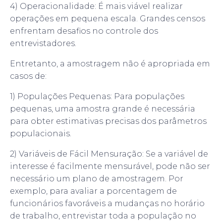
4) Operacionalidade: É mais viável realizar
operações em pequena escala. Grandes censos
enfrentam desafios no controle dos
entrevistadores.
Entretanto, a amostragem não é apropriada em
casos de:
1) Populações Pequenas: Para populações
pequenas, uma amostra grande é necessária
para obter estimativas precisas dos parâmetros
populacionais.
2) Variáveis de Fácil Mensuração: Se a variável de
interesse é facilmente mensurável, pode não ser
necessário um plano de amostragem. Por
exemplo, para avaliar a porcentagem de
funcionários favoráveis a mudanças no horário
de trabalho, entrevistar toda a população no