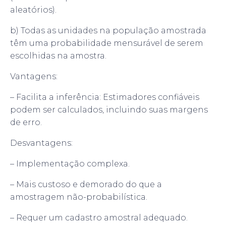
aleatórios).
b) Todas as unidades na população amostrada
têm uma probabilidade mensurável de serem
escolhidas na amostra.
Vantagens:
– Facilita a inferência: Estimadores confiáveis
podem ser calculados, incluindo suas margens
de erro.
Desvantagens:
– Implementação complexa.
– Mais custoso e demorado do que a
amostragem não-probabilística.
– Requer um cadastro amostral adequado.