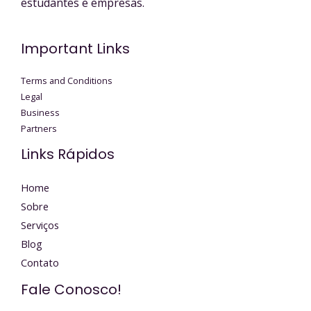
estudantes e empresas.
Important Links
Terms and Conditions
Legal
Business
Partners
Links Rápidos
Home
Sobre
Serviços
Blog
Contato
Fale Conosco!