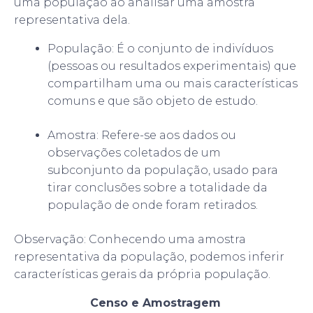
uma população ao analisar uma amostra
representativa dela.
População: É o conjunto de indivíduos
(pessoas ou resultados experimentais) que
compartilham uma ou mais características
comuns e que são objeto de estudo.
Amostra: Refere-se aos dados ou
observações coletados de um
subconjunto da população, usado para
tirar conclusões sobre a totalidade da
população de onde foram retirados.
Observação: Conhecendo uma amostra
representativa da população, podemos inferir
características gerais da própria população.
Censo e Amostragem