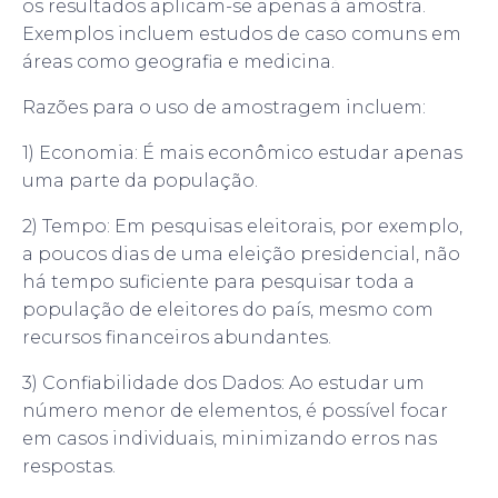
os resultados aplicam-se apenas à amostra.
Exemplos incluem estudos de caso comuns em
áreas como geografia e medicina.
Razões para o uso de amostragem incluem:
1) Economia: É mais econômico estudar apenas
uma parte da população.
2) Tempo: Em pesquisas eleitorais, por exemplo,
a poucos dias de uma eleição presidencial, não
há tempo suficiente para pesquisar toda a
população de eleitores do país, mesmo com
recursos financeiros abundantes.
3) Confiabilidade dos Dados: Ao estudar um
número menor de elementos, é possível focar
em casos individuais, minimizando erros nas
respostas.