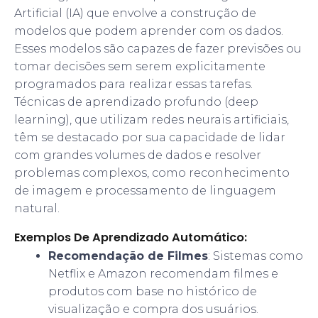
Artificial (IA) que envolve a construção de
modelos que podem aprender com os dados.
Esses modelos são capazes de fazer previsões ou
tomar decisões sem serem explicitamente
programados para realizar essas tarefas.
Técnicas de aprendizado profundo (deep
learning), que utilizam redes neurais artificiais,
têm se destacado por sua capacidade de lidar
com grandes volumes de dados e resolver
problemas complexos, como reconhecimento
de imagem e processamento de linguagem
natural.
Exemplos De Aprendizado Automático:
Recomendação de Filmes
: Sistemas como
Netflix e Amazon recomendam filmes e
produtos com base no histórico de
visualização e compra dos usuários.