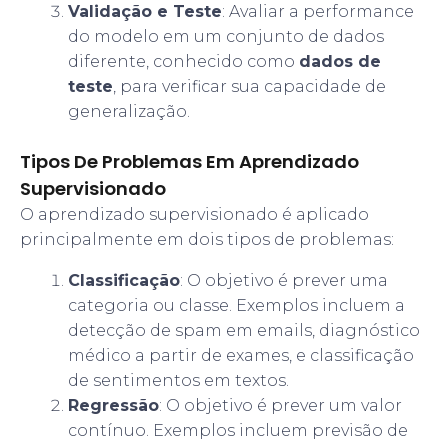
Validação e Teste
: Avaliar a performance
do modelo em um conjunto de dados
diferente, conhecido como
dados de
teste
, para verificar sua capacidade de
generalização.
Tipos De Problemas Em Aprendizado
Supervisionado
O aprendizado supervisionado é aplicado
principalmente em dois tipos de problemas:
Classificação
: O objetivo é prever uma
categoria ou classe. Exemplos incluem a
detecção de spam em emails, diagnóstico
médico a partir de exames, e classificação
de sentimentos em textos.
Regressão
: O objetivo é prever um valor
contínuo. Exemplos incluem previsão de