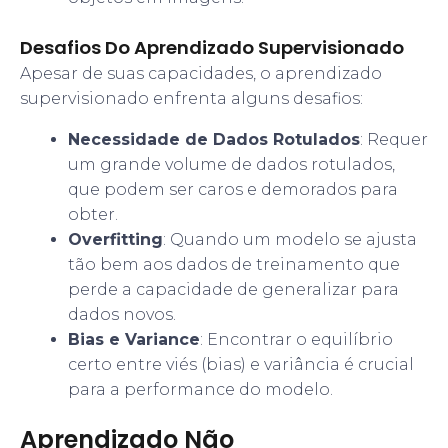
Desafios Do Aprendizado Supervisionado
Apesar de suas capacidades, o aprendizado
supervisionado enfrenta alguns desafios:
Necessidade de Dados Rotulados
: Requer
um grande volume de dados rotulados,
que podem ser caros e demorados para
obter.
Overfitting
: Quando um modelo se ajusta
tão bem aos dados de treinamento que
perde a capacidade de generalizar para
dados novos.
Bias e Variance
: Encontrar o equilíbrio
certo entre viés (bias) e variância é crucial
para a performance do modelo.
Aprendizado Não