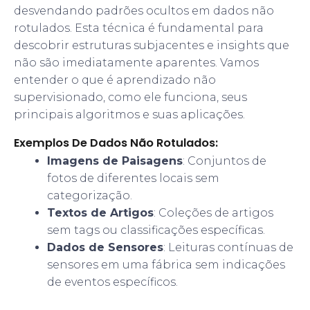
desvendando padrões ocultos em dados não
rotulados. Esta técnica é fundamental para
descobrir estruturas subjacentes e insights que
não são imediatamente aparentes. Vamos
entender o que é aprendizado não
supervisionado, como ele funciona, seus
principais algoritmos e suas aplicações.
Exemplos De Dados Não Rotulados:
Imagens de Paisagens
: Conjuntos de
fotos de diferentes locais sem
categorização.
Textos de Artigos
: Coleções de artigos
sem tags ou classificações específicas.
Dados de Sensores
: Leituras contínuas de
sensores em uma fábrica sem indicações
de eventos específicos.