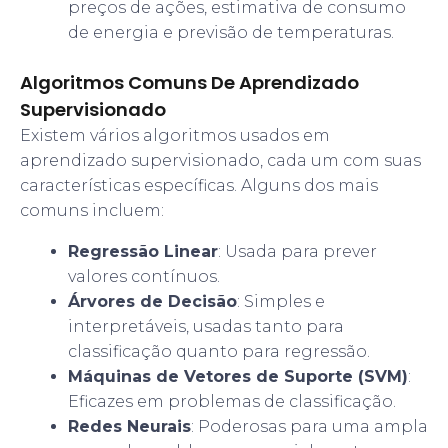
preços de ações, estimativa de consumo
de energia e previsão de temperaturas.
Algoritmos Comuns De Aprendizado
Supervisionado
Existem vários algoritmos usados em
aprendizado supervisionado, cada um com suas
características específicas. Alguns dos mais
comuns incluem:
Regressão Linear
: Usada para prever
valores contínuos.
Árvores de Decisão
: Simples e
interpretáveis, usadas tanto para
classificação quanto para regressão.
Máquinas de Vetores de Suporte (SVM)
:
Eficazes em problemas de classificação.
Redes Neurais
: Poderosas para uma ampla