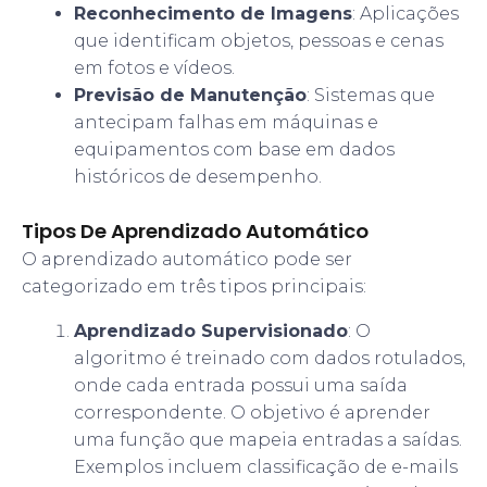
Reconhecimento de Imagens
: Aplicações
que identificam objetos, pessoas e cenas
em fotos e vídeos.
Previsão de Manutenção
: Sistemas que
antecipam falhas em máquinas e
equipamentos com base em dados
históricos de desempenho.
Tipos De Aprendizado Automático
O aprendizado automático pode ser
categorizado em três tipos principais:
Aprendizado Supervisionado
: O
algoritmo é treinado com dados rotulados,
onde cada entrada possui uma saída
correspondente. O objetivo é aprender
uma função que mapeia entradas a saídas.
Exemplos incluem classificação de e-mails