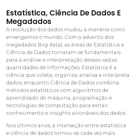
Estatística, Ciência De Dados E
Megadados
A revolução dos dados mudou a maneira como
enxergamos o mundo. Com o advento dos
megadados (big data), as áreas de Estatística e
Ciência de Dados tornaram-se fundamentais
para a análise e interpretação dessas vastas
quantidades de informações. Estatística é a
ciência que coleta, organiza, analisa e interpreta
dados, enquanto Ciência de Dados combina
métodos estatísticos com algoritmos de
aprendizado de máquina, programação e
tecnologias de computação para extrair
conhecimento e insights acionáveis dos dados.
Nos últimos anos, a interseção entre estatística
e ciência de dados tornou-se cada vez mais