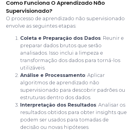
Como Funciona O Aprendizado Não
Supervisionado?
O processo de aprendizado não supervisionado
envolve as seguintes etapas:
Coleta e Preparação dos Dados
: Reunir e
preparar dados brutos que serão
analisados. Isso inclui a limpeza e
transformação dos dados para torná-los
utilizáveis.
Análise e Processamento
: Aplicar
algoritmos de aprendizado não
supervisionado para descobrir padrões ou
estruturas dentro dos dados.
Interpretação dos Resultados
: Analisar os
resultados obtidos para obter insights que
podem ser usados para tomadas de
decisão ou novas hipóteses.