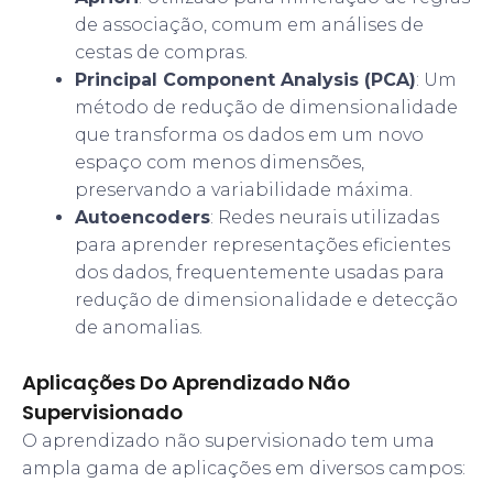
de associação, comum em análises de
cestas de compras.
Principal Component Analysis (PCA)
: Um
método de redução de dimensionalidade
que transforma os dados em um novo
espaço com menos dimensões,
preservando a variabilidade máxima.
Autoencoders
: Redes neurais utilizadas
para aprender representações eficientes
dos dados, frequentemente usadas para
redução de dimensionalidade e detecção
de anomalias.
Aplicações Do Aprendizado Não
Supervisionado
O aprendizado não supervisionado tem uma
ampla gama de aplicações em diversos campos: