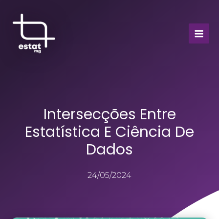
Intersecções Entre
Estatística E Ciência De
Dados
24/05/2024