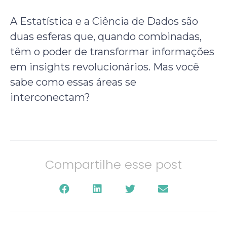
A Estatística e a Ciência de Dados são
duas esferas que, quando combinadas,
têm o poder de transformar informações
em insights revolucionários. Mas você
sabe como essas áreas se
interconectam?
Compartilhe esse post