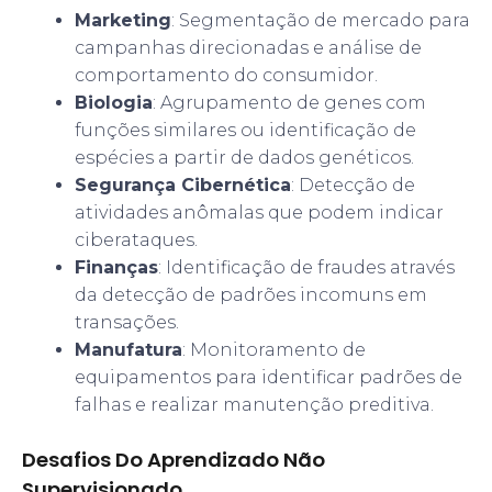
Marketing
: Segmentação de mercado para
campanhas direcionadas e análise de
comportamento do consumidor.
Biologia
: Agrupamento de genes com
funções similares ou identificação de
espécies a partir de dados genéticos.
Segurança Cibernética
: Detecção de
atividades anômalas que podem indicar
ciberataques.
Finanças
: Identificação de fraudes através
da detecção de padrões incomuns em
transações.
Manufatura
: Monitoramento de
equipamentos para identificar padrões de
falhas e realizar manutenção preditiva.
Desafios Do Aprendizado Não
Supervisionado