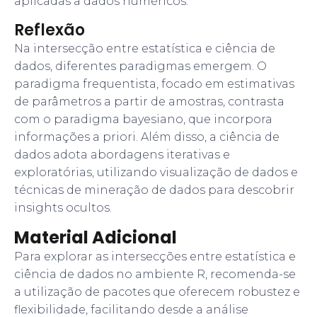
aplicadas a dados numéricos.
Reflexão
Na intersecção entre estatística e ciência de
dados, diferentes paradigmas emergem. O
paradigma frequentista, focado em estimativas
de parâmetros a partir de amostras, contrasta
com o paradigma bayesiano, que incorpora
informações a priori. Além disso, a ciência de
dados adota abordagens iterativas e
exploratórias, utilizando visualização de dados e
técnicas de mineração de dados para descobrir
insights ocultos.
Material Adicional
Para explorar as intersecções entre estatística e
ciência de dados no ambiente R, recomenda-se
a utilização de pacotes que oferecem robustez e
flexibilidade, facilitando desde a análise