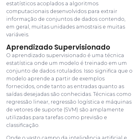
estatísticos acoplados a algoritmos
computacionais desenvolvidos para extrair
informação de conjuntos de dados contendo,
em geral, muitas unidades amostrais e muitas
variáveis.
Aprendizado Supervisionado
O aprendizado supervisionado é uma técnica
estatística onde um modelo é treinado em um
conjunto de dados rotulados. Isso significa que o
modelo aprende a partir de exemplos
fornecidos, onde tanto as entradas quanto as
saídas desejadas são conhecidas. Técnicas como
regressão linear, regressão logística e máquinas
de vetores de suporte (SVM) são amplamente
utilizadas para tarefas como previsão e
classificação.
Onde o vasto campo da inteligência artificial e