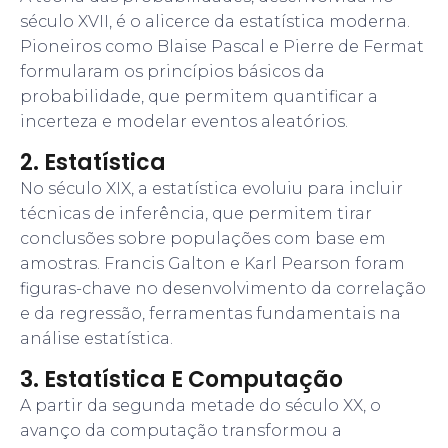
século XVII, é o alicerce da estatística moderna.
Pioneiros como Blaise Pascal e Pierre de Fermat
formularam os princípios básicos da
probabilidade, que permitem quantificar a
incerteza e modelar eventos aleatórios.
2. Estatística
No século XIX, a estatística evoluiu para incluir
técnicas de inferência, que permitem tirar
conclusões sobre populações com base em
amostras. Francis Galton e Karl Pearson foram
figuras-chave no desenvolvimento da correlação
e da regressão, ferramentas fundamentais na
análise estatística.
3. Estatística E Computação
A partir da segunda metade do século XX, o
avanço da computação transformou a