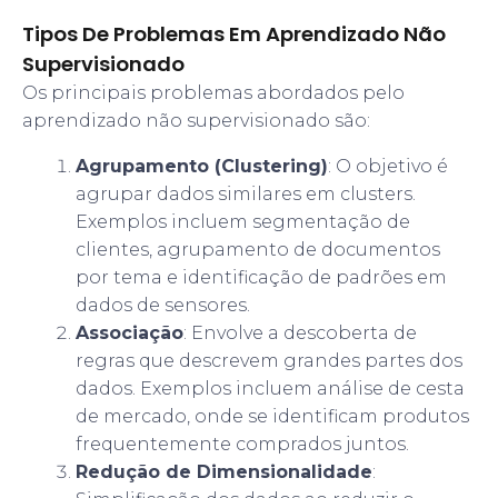
Tipos De Problemas Em Aprendizado Não
Supervisionado
Os principais problemas abordados pelo
aprendizado não supervisionado são:
Agrupamento (Clustering)
: O objetivo é
agrupar dados similares em clusters.
Exemplos incluem segmentação de
clientes, agrupamento de documentos
por tema e identificação de padrões em
dados de sensores.
Associação
: Envolve a descoberta de
regras que descrevem grandes partes dos
dados. Exemplos incluem análise de cesta
de mercado, onde se identificam produtos
frequentemente comprados juntos.
Redução de Dimensionalidade
: