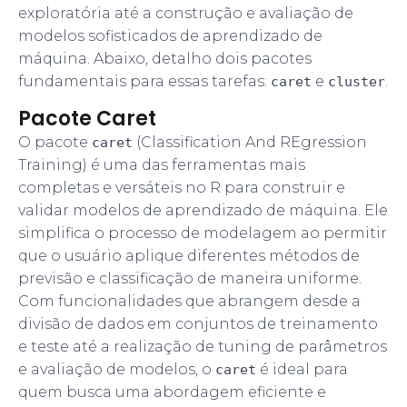
exploratória até a construção e avaliação de
modelos sofisticados de aprendizado de
máquina. Abaixo, detalho dois pacotes
fundamentais para essas tarefas:
e
.
caret
cluster
Pacote Caret
O pacote
(Classification And REgression
caret
Training) é uma das ferramentas mais
completas e versáteis no R para construir e
validar modelos de aprendizado de máquina. Ele
simplifica o processo de modelagem ao permitir
que o usuário aplique diferentes métodos de
previsão e classificação de maneira uniforme.
Com funcionalidades que abrangem desde a
divisão de dados em conjuntos de treinamento
e teste até a realização de tuning de parâmetros
e avaliação de modelos, o
é ideal para
caret
quem busca uma abordagem eficiente e