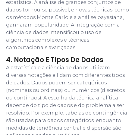
estatística. A análise de grandes conjuntos de
dados tornou-se possível, e novas técnicas, como
os métodos Monte Carlo e a análise bayesiana,
ganharam popularidade. A integração com a
ciência de dados intensificou o uso de
algoritmos complexos e técnicas
computacionais avançadas.
4. Notação E Tipos De Dados
A estatística e a ciência de dados utilizam
diversas notações e lidam com diferentes tipos
de dados. Dados podem ser categóricos
(nominais ou ordinais) ou numéricos (discretos
ou contínuos). A escolha da técnica analítica
depende do tipo de dados e do problema a ser
resolvido. Por exemplo, tabelas de contingência
são usadas para dados categóricos, enquanto
medidas de tendência central e dispersão são