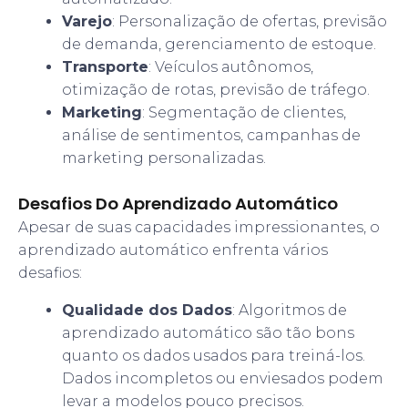
Varejo
: Personalização de ofertas, previsão
de demanda, gerenciamento de estoque.
Transporte
: Veículos autônomos,
otimização de rotas, previsão de tráfego.
Marketing
: Segmentação de clientes,
análise de sentimentos, campanhas de
marketing personalizadas.
Desafios Do Aprendizado Automático
Apesar de suas capacidades impressionantes, o
aprendizado automático enfrenta vários
desafios:
Qualidade dos Dados
: Algoritmos de
aprendizado automático são tão bons
quanto os dados usados para treiná-los.
Dados incompletos ou enviesados podem
levar a modelos pouco precisos.