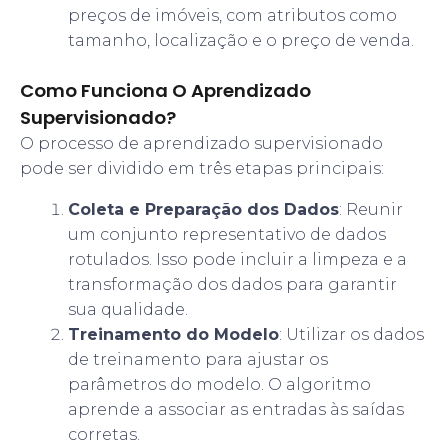
preços de imóveis, com atributos como
tamanho, localização e o preço de venda.
Como Funciona O Aprendizado
Supervisionado?
O processo de aprendizado supervisionado
pode ser dividido em três etapas principais:
Coleta e Preparação dos Dados
: Reunir
um conjunto representativo de dados
rotulados. Isso pode incluir a limpeza e a
transformação dos dados para garantir
sua qualidade.
Treinamento do Modelo
: Utilizar os dados
de treinamento para ajustar os
parâmetros do modelo. O algoritmo
aprende a associar as entradas às saídas
corretas.