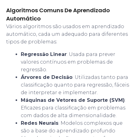
Algoritmos Comuns De Aprendizado
Automático
Vários algoritmos são usados em aprendizado
automático, cada um adequado para diferentes
tipos de problemas:
Regressão Linear
: Usada para prever
valores contínuos em problemas de
regressão.
Árvores de Decisão
: Utilizadas tanto para
classificação quanto para regressão, fáceis
de interpretar e implementar.
Máquinas de Vetores de Suporte (SVM)
:
Eficazes para classificação em problemas
com dados de alta dimensionalidade.
Redes Neurais
: Modelos complexos que
são a base do aprendizado profundo