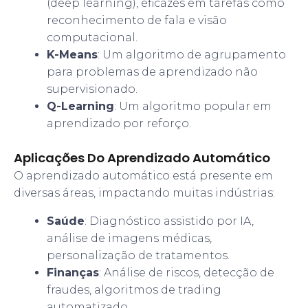
(deep learning), eficazes em tarefas como
reconhecimento de fala e visão
computacional.
K-Means
: Um algoritmo de agrupamento
para problemas de aprendizado não
supervisionado.
Q-Learning
: Um algoritmo popular em
aprendizado por reforço.
Aplicações Do Aprendizado Automático
O aprendizado automático está presente em
diversas áreas, impactando muitas indústrias:
Saúde
: Diagnóstico assistido por IA,
análise de imagens médicas,
personalização de tratamentos.
Finanças
: Análise de riscos, detecção de
fraudes, algoritmos de trading
automatizado.