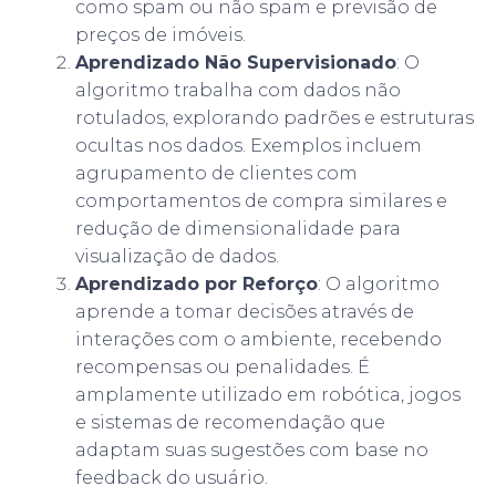
como spam ou não spam e previsão de
preços de imóveis.
Aprendizado Não Supervisionado
: O
algoritmo trabalha com dados não
rotulados, explorando padrões e estruturas
ocultas nos dados. Exemplos incluem
agrupamento de clientes com
comportamentos de compra similares e
redução de dimensionalidade para
visualização de dados.
Aprendizado por Reforço
: O algoritmo
aprende a tomar decisões através de
interações com o ambiente, recebendo
recompensas ou penalidades. É
amplamente utilizado em robótica, jogos
e sistemas de recomendação que
adaptam suas sugestões com base no
feedback do usuário.