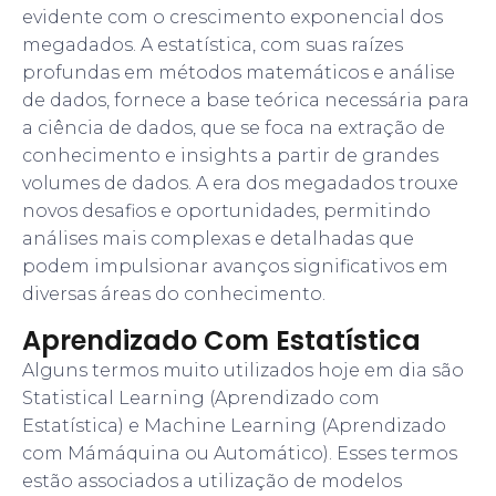
evidente com o crescimento exponencial dos
megadados. A estatística, com suas raízes
profundas em métodos matemáticos e análise
de dados, fornece a base teórica necessária para
a ciência de dados, que se foca na extração de
conhecimento e insights a partir de grandes
volumes de dados. A era dos megadados trouxe
novos desafios e oportunidades, permitindo
análises mais complexas e detalhadas que
podem impulsionar avanços significativos em
diversas áreas do conhecimento.
Aprendizado Com Estatística
Alguns termos muito utilizados hoje em dia são
Statistical Learning (Aprendizado com
Estatística) e Machine Learning (Aprendizado
com Mámáquina ou Automático). Esses termos
estão associados a utilização de modelos