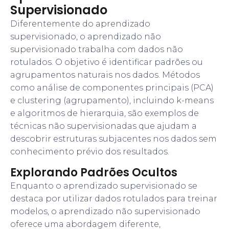
Supervisionado
Diferentemente do aprendizado
supervisionado, o aprendizado não
supervisionado trabalha com dados não
rotulados. O objetivo é identificar padrões ou
agrupamentos naturais nos dados. Métodos
como análise de componentes principais (PCA)
e clustering (agrupamento), incluindo k-means
e algoritmos de hierarquia, são exemplos de
técnicas não supervisionadas que ajudam a
descobrir estruturas subjacentes nos dados sem
conhecimento prévio dos resultados.
Explorando Padrões Ocultos
Enquanto o aprendizado supervisionado se
destaca por utilizar dados rotulados para treinar
modelos, o aprendizado não supervisionado
oferece uma abordagem diferente,