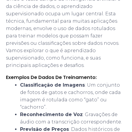
da ciência de dados, o aprendizado
supervisionado ocupa um lugar central. Esta
técnica, fundamental para muitas aplicações
modernas, envolve o uso de dados rotulados
para treinar modelos que possam fazer
previsões ou classificações sobre dados novos.
Vamos explorar o que é aprendizado
supervisionado, como funciona, e suas
principais aplicações e desafios.
Exemplos De Dados De Treinamento:
Classificação de Imagens
: Um conjunto
de fotos de gatos e cachorros, onde cada
imagem é rotulada como “gato” ou
“cachorro”.
Reconhecimento de Voz
: Gravações de
áudio com a transcrição correspondente.
Previsão de Preços
: Dados históricos de