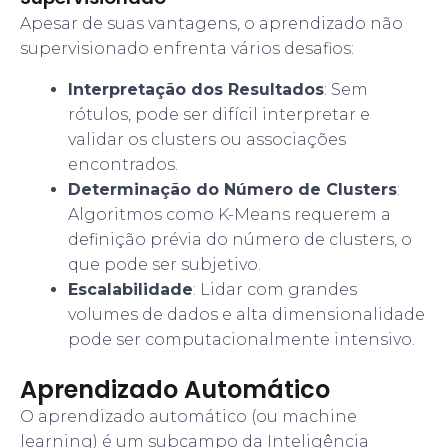
Apesar de suas vantagens, o aprendizado não
supervisionado enfrenta vários desafios:
Interpretação dos Resultados
: Sem
rótulos, pode ser difícil interpretar e
validar os clusters ou associações
encontrados.
Determinação do Número de Clusters
:
Algoritmos como K-Means requerem a
definição prévia do número de clusters, o
que pode ser subjetivo.
Escalabilidade
: Lidar com grandes
volumes de dados e alta dimensionalidade
pode ser computacionalmente intensivo.
Aprendizado Automático
O aprendizado automático (ou machine
learning) é um subcampo da Inteligência