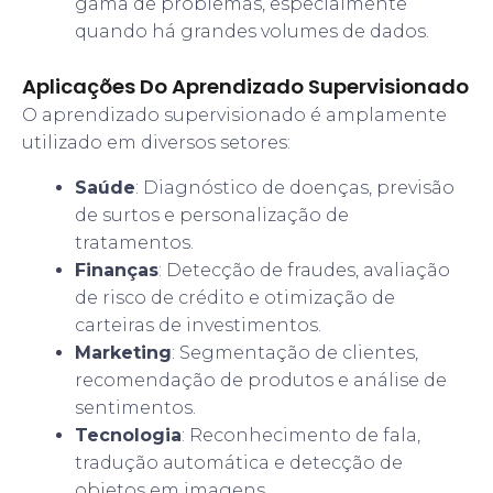
gama de problemas, especialmente
quando há grandes volumes de dados.
Aplicações Do Aprendizado Supervisionado
O aprendizado supervisionado é amplamente
utilizado em diversos setores:
Saúde
: Diagnóstico de doenças, previsão
de surtos e personalização de
tratamentos.
Finanças
: Detecção de fraudes, avaliação
de risco de crédito e otimização de
carteiras de investimentos.
Marketing
: Segmentação de clientes,
recomendação de produtos e análise de
sentimentos.
Tecnologia
: Reconhecimento de fala,
tradução automática e detecção de
objetos em imagens.