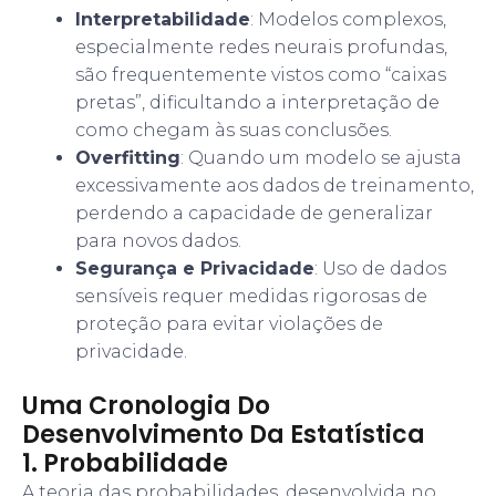
Interpretabilidade
: Modelos complexos,
especialmente redes neurais profundas,
são frequentemente vistos como “caixas
pretas”, dificultando a interpretação de
como chegam às suas conclusões.
Overfitting
: Quando um modelo se ajusta
excessivamente aos dados de treinamento,
perdendo a capacidade de generalizar
para novos dados.
Segurança e Privacidade
: Uso de dados
sensíveis requer medidas rigorosas de
proteção para evitar violações de
privacidade.
Uma Cronologia Do
Desenvolvimento Da Estatística
1. Probabilidade
A teoria das probabilidades, desenvolvida no