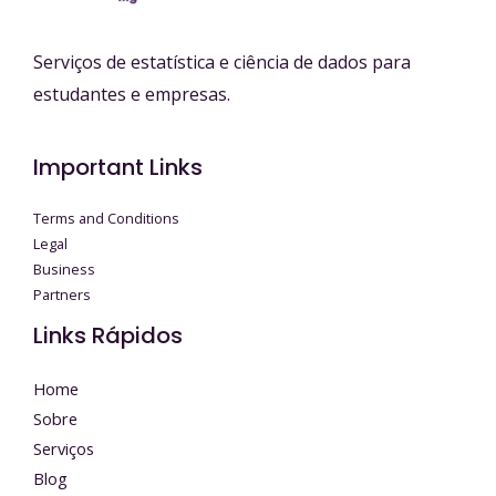
Serviços de estatística e ciência de dados para
estudantes e empresas.
Important Links
Terms and Conditions
Legal
Business
Partners
Links Rápidos
Home
Sobre
Serviços
Blog